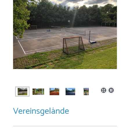
Vereinsgelände