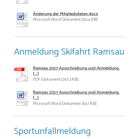
Änderung der Mitgliedsdaten.docx
Microsoft Word-Dokument [50.4 KB]
Anmeldung Skifahrt Ramsau
Ramsau 2027 Ausschreibung und Anmeldung.
[...]
PDF-Dokument [267.3 KB]
Ramsau 2027 Ausschreibung und Anmeldung.
[...]
Microsoft Word-Dokument [64.1 KB]
Sportunfallmeldung