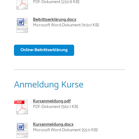
PDF-Dokument [250.8 KB]
Beitrittserklärung.docx
Microsoft Word-Dokument [103.0 KB]
Online-Beitrittserklärung
Anmeldung Kurse
Kursanmeldung.pdf
PDF-Dokument [562.1 KB]
Kursanmeldung.docx
Microsoft Word-Dokument [55.0 KB]