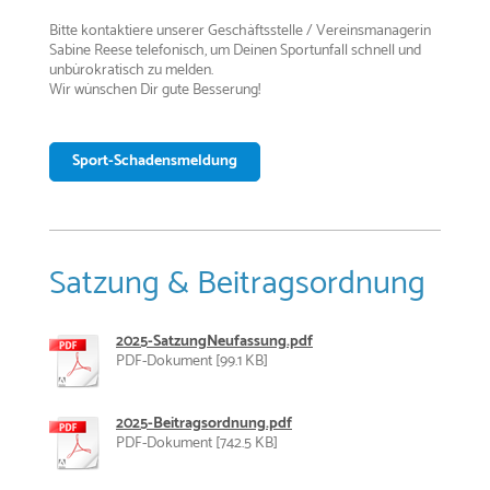
Bitte kontaktiere unserer Geschäftsstelle / Vereinsmanagerin
Sabine Reese telefonisch, um Deinen Sportunfall schnell und
unbürokratisch zu melden.
Wir wünschen Dir gute Besserung!
Sport-Schadensmeldung
Satzung & Beitragsordnung
2025-SatzungNeufassung.pdf
PDF-Dokument [99.1 KB]
2025-Beitragsordnung.pdf
PDF-Dokument [742.5 KB]