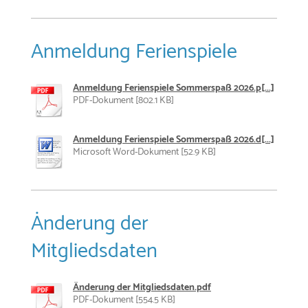
Anmeldung Ferienspiele
Anmeldung Ferienspiele Sommerspaß 2026.p[...]
PDF-Dokument [802.1 KB]
Anmeldung Ferienspiele Sommerspaß 2026.d[...]
Microsoft Word-Dokument [52.9 KB]
Änderung der
Mitgliedsdaten
Änderung der Mitgliedsdaten.pdf
PDF-Dokument [554.5 KB]