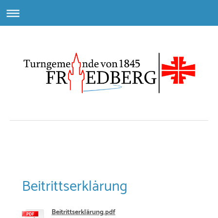
Beitrittserklärung
Beitrittserklärung.pdf