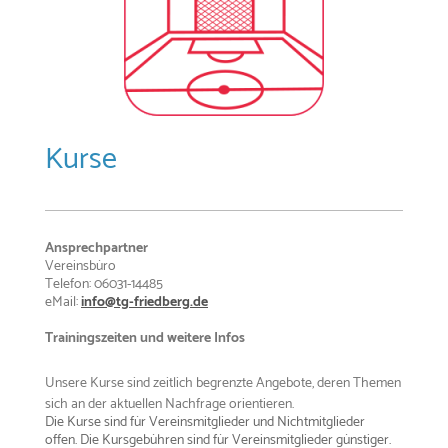
Kurse
Ansprechpartner
Vereinsbüro
Telefon: 06031-14485
eMail:
info
@tg-friedberg.de
Trainingszeiten und weitere Infos
Unsere Kurse sind zeitlich begrenzte Angebote, deren Themen
sich an der aktuellen Nachfrage orientieren.
Die Kurse sind für Vereinsmitglieder und Nichtmitglieder
offen.
Die Kursgebühren sind für Vereinsmitglieder günstiger.