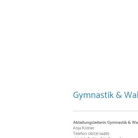
Gymnastik & Wal
Abteilungsleiterin Gymnastik & Wa
Anja Kistner
Telefon: 06031-14485