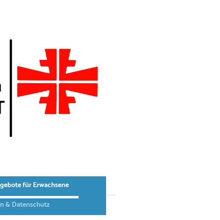
gebote für Erwachsene
m & Datenschutz